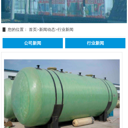
您的位置：
首页
>
新闻动态
>
行业新闻
公司新闻
行业新闻