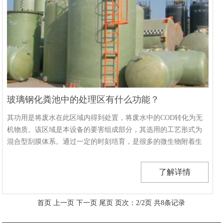
玻璃钢化粪池中的处理区有什么功能？
其功用是将废水在此区域内得到处置，将废水中的COD转化为无
机物质。该区域是本设备的要害组成部分，其选用的工艺形式为
混合型刮膜体系。通过一定的时刻培育，是很多的微生物附着生
善于载体···
了解详情
首页
上一页
下一页
尾页
页次：2/2页
共8条记录