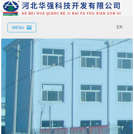
EN
MENU