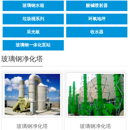
玻璃钢水箱
酸碱喷射器
垃圾桶系列
环氧地坪
采光板
收水器
玻璃钢一体化泵站
玻璃钢净化塔
玻璃钢净化塔
玻璃钢净化塔