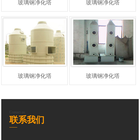
玻璃钢净化塔
玻璃钢净化塔
玻璃钢净化塔
玻璃钢净化塔
Contact us
联系我们