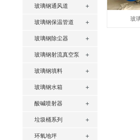
玻璃钢通风道
玻
玻璃钢保温管道
玻璃钢除尘器
玻璃钢射流真空泵
玻璃钢填料
玻璃钢水箱
酸碱喷射器
垃圾桶系列
环氧地坪