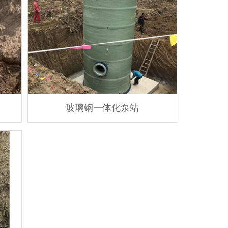
玻璃钢一体化泵站