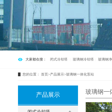
大家都在搜：
闭式冷却塔
玻璃钢冷却塔
玻璃钢净
您的位置：
首页
>
产品展示
>
玻璃钢一体化泵站
玻璃钢一
产品展示
闭式冷却塔