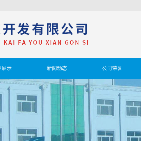
品展示
新闻动态
公司荣誉