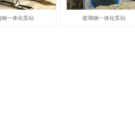
璃钢一体化泵站
玻璃钢一体化泵站