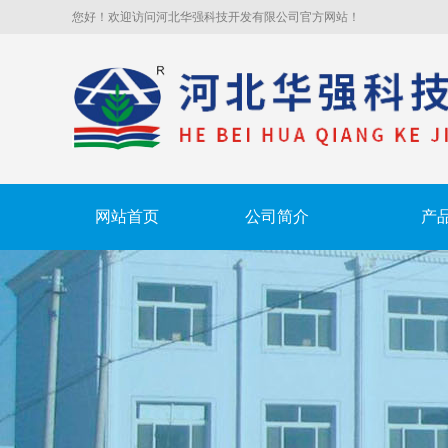
您好！欢迎访问河北华强科技开发有限公司官方网站！
网站首页
公司简介
产