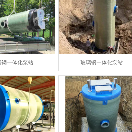
璃钢一体化泵站
玻璃钢一体化泵站