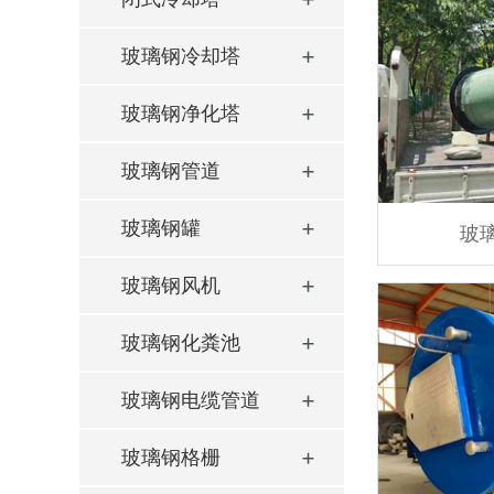
玻璃钢冷却塔
玻璃钢净化塔
玻璃钢管道
玻璃钢罐
玻
玻璃钢风机
玻璃钢化粪池
玻璃钢电缆管道
玻璃钢格栅