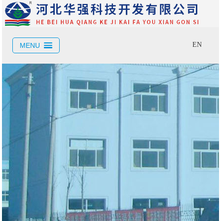
EN
MENU